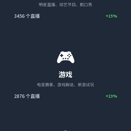
明星直播、综艺节目、脱口秀
3456
个直播
+15%
🎮
游戏
电竞赛事、游戏解说、新游试玩
2876
个直播
+23%