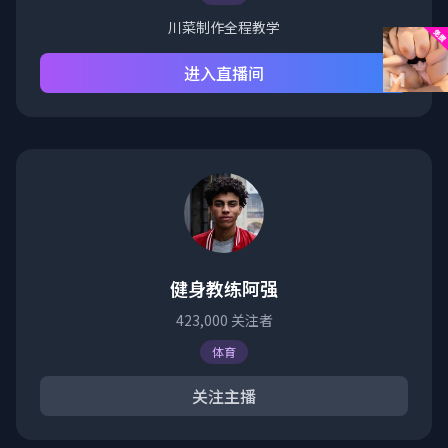
川菜制作全程教学
进入直播间
健身教练阿强
423,000
关注者
体育
关注主播