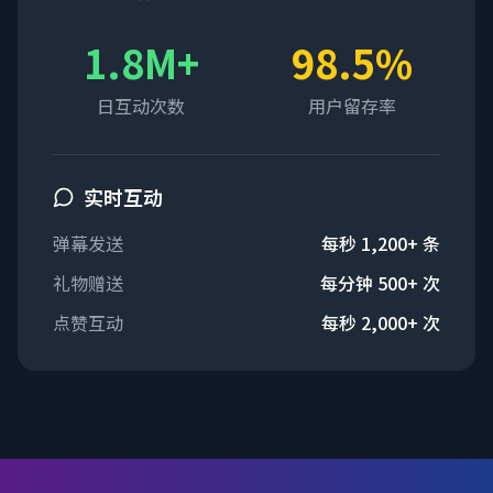
1.8M+
98.5%
日互动次数
用户留存率
实时互动
弹幕发送
每秒 1,200+ 条
礼物赠送
每分钟 500+ 次
点赞互动
每秒 2,000+ 次