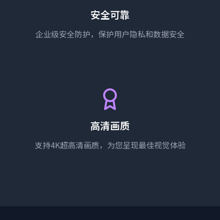
安全可靠
企业级安全防护，保护用户隐私和数据安全
高清画质
支持4K超高清画质，为您呈现最佳视觉体验