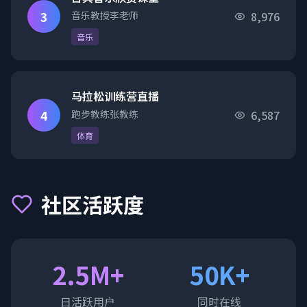
3
音乐教授李老师
8,976
音乐
马拉松训练营直播
4
跑步教练张教练
6,587
体育
社区活跃度
2.5M+
50K+
日活跃用户
同时在线