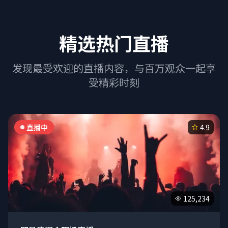
精选热门直播
发现最受欢迎的直播内容，与百万观众一起享
受精彩时刻
直播中
4.9
125,234