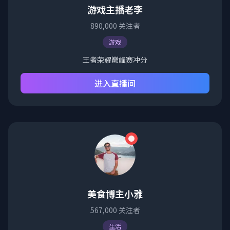
游戏主播老李
890,000
关注者
游戏
王者荣耀巅峰赛冲分
进入直播间
美食博主小雅
567,000
关注者
生活