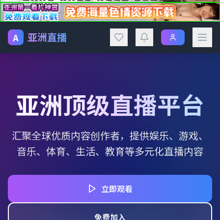
亚洲直播
A
亚洲顶级直播平台
汇聚全球优质内容创作者，提供娱乐、游戏、
音乐、体育、生活、教育等多元化直播内容
立即观看
免费加入