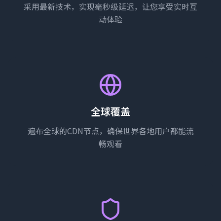
采用最新技术，实现毫秒级延迟，让您享受实时互
动体验
全球覆盖
遍布全球的CDN节点，确保世界各地用户都能流
畅观看