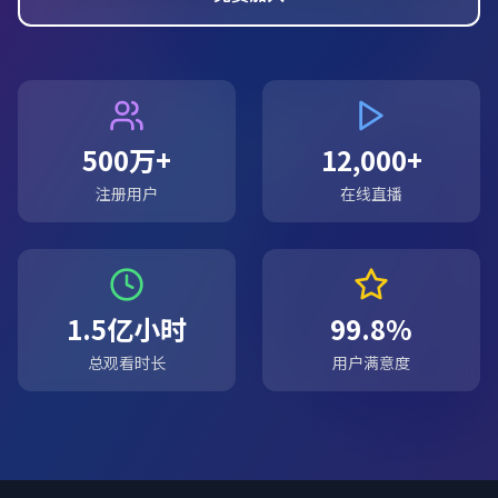
500万+
12,000+
注册用户
在线直播
1.5亿小时
99.8%
总观看时长
用户满意度