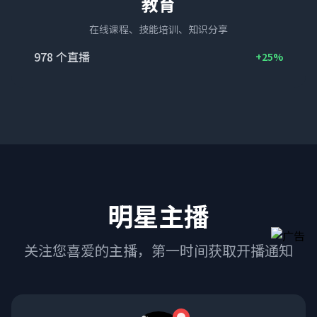
教育
在线课程、技能培训、知识分享
978
个直播
+25%
明星主播
关注您喜爱的主播，第一时间获取开播通知