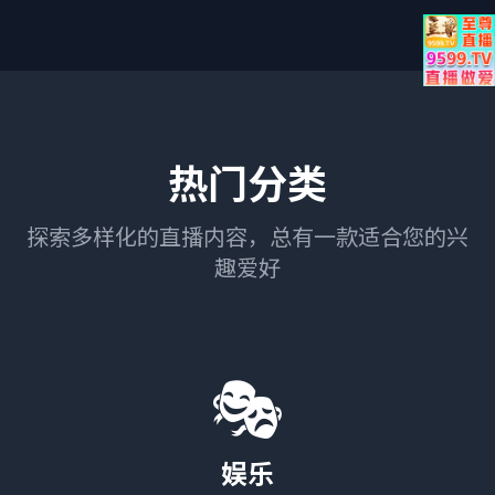
热门分类
探索多样化的直播内容，总有一款适合您的兴
趣爱好
🎭
娱乐