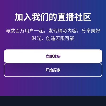
加入我们的直播社区
与数百万用户一起，发现精彩内容，分享美好
时光，创造无限可能
立即注册
开始探索