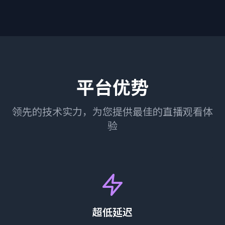
平台优势
领先的技术实力，为您提供最佳的直播观看体
验
超低延迟