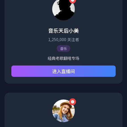
音乐天后小美
1,250,000
关注者
音乐
经典老歌翻唱专场
进入直播间