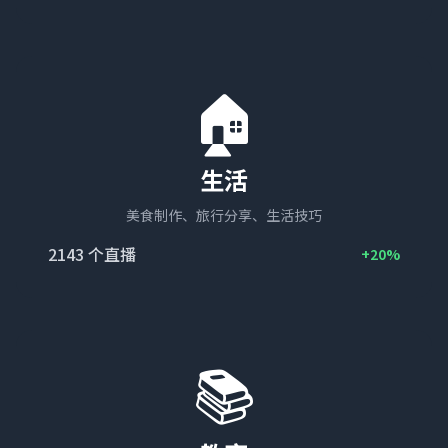
🏠
生活
美食制作、旅行分享、生活技巧
2143
个直播
+20%
📚